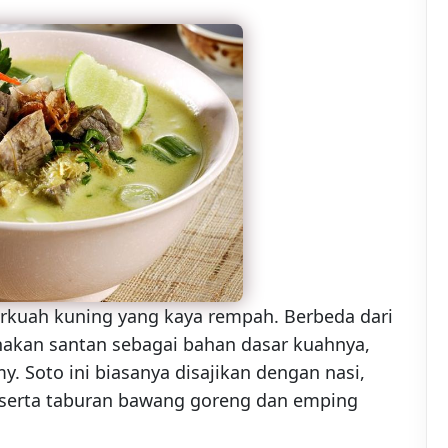
rkuah kuning yang kaya rempah. Berbeda dari
akan santan sebagai bahan dasar kuahnya,
y. Soto ini biasanya disajikan dengan nasi,
, serta taburan bawang goreng dan emping