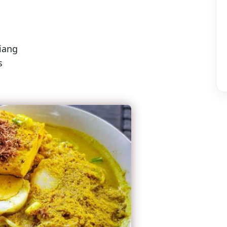
iang
s