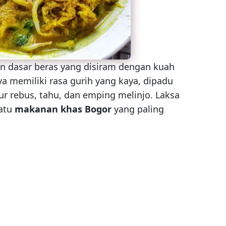
an dasar beras yang disiram dengan kuah
a memiliki rasa gurih yang kaya, dipadu
ur rebus, tahu, dan emping melinjo. Laksa
satu
makanan khas Bogor
yang paling