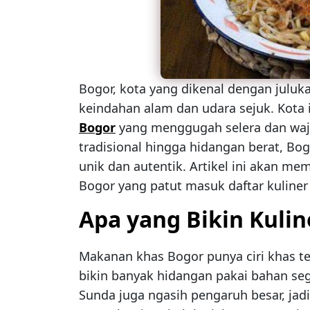
Bogor, kota yang dikenal dengan juluk
keindahan alam dan udara sejuk. Kota 
Bogor
yang menggugah selera dan waji
tradisional hingga hidangan berat, Bo
unik dan autentik. Artikel ini akan m
Bogor yang patut masuk daftar kuliner
Apa yang Bikin Kulin
Makanan khas Bogor punya ciri khas te
bikin banyak hidangan pakai bahan seg
Sunda juga ngasih pengaruh besar, jad