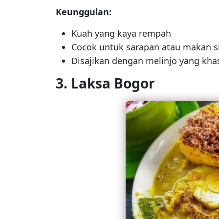
Keunggulan:
Kuah yang kaya rempah
Cocok untuk sarapan atau makan s
Disajikan dengan melinjo yang kha
3. Laksa Bogor