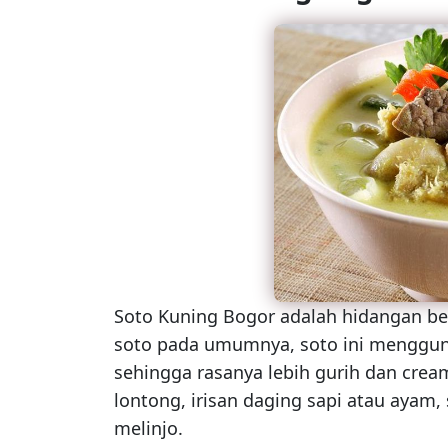
Soto Kuning Bogor adalah hidangan be
soto pada umumnya, soto ini menggun
sehingga rasanya lebih gurih dan cream
lontong, irisan daging sapi atau ayam
melinjo.