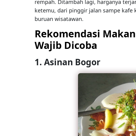
rempah. Ditambah lagi, harganya ter
ketemu, dari pinggir jalan sampe kafe 
buruan wisatawan.
Rekomendasi Makana
Wajib Dicoba
1. Asinan Bogor