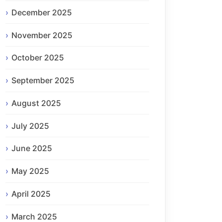
December 2025
November 2025
October 2025
September 2025
August 2025
July 2025
June 2025
May 2025
April 2025
March 2025