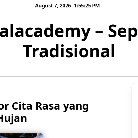
August 7, 2026
1:55:27 PM
nalacademy – S
Tradisional
r Cita Rasa yang
Hujan