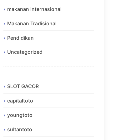
makanan internasional
Makanan Tradisional
Pendidikan
Uncategorized
SLOT GACOR
capitaltoto
youngtoto
sultantoto