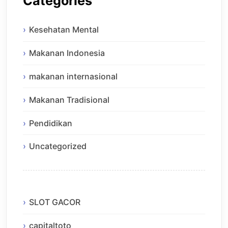
Categories
Kesehatan Mental
Makanan Indonesia
makanan internasional
Makanan Tradisional
Pendidikan
Uncategorized
SLOT GACOR
capitaltoto