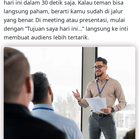
hari ini dalam 30 detik saja. Kalau teman bisa
langsung paham, berarti kamu sudah di jalur
yang benar. Di meeting atau presentasi, mulai
dengan “Tujuan saya hari ini…” langsung ke inti
membuat audiens lebih tertarik.