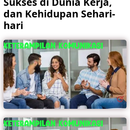
Sukses di Dunia Kerja,
dan Kehidupan Sehari-
hari