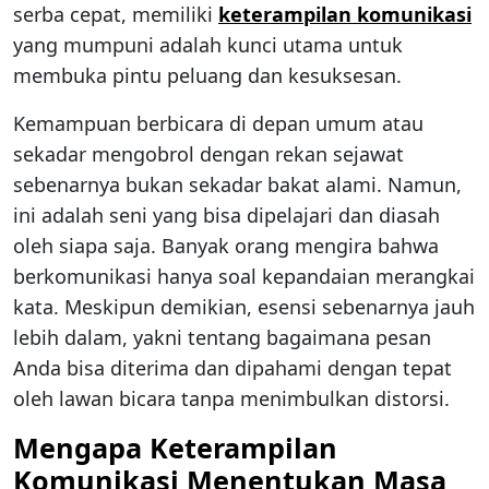
serba cepat, memiliki
keterampilan komunikasi
yang mumpuni adalah kunci utama untuk
membuka pintu peluang dan kesuksesan.
Kemampuan berbicara di depan umum atau
sekadar mengobrol dengan rekan sejawat
sebenarnya bukan sekadar bakat alami. Namun,
ini adalah seni yang bisa dipelajari dan diasah
oleh siapa saja. Banyak orang mengira bahwa
berkomunikasi hanya soal kepandaian merangkai
kata. Meskipun demikian, esensi sebenarnya jauh
lebih dalam, yakni tentang bagaimana pesan
Anda bisa diterima dan dipahami dengan tepat
oleh lawan bicara tanpa menimbulkan distorsi.
Mengapa Keterampilan
Komunikasi Menentukan Masa