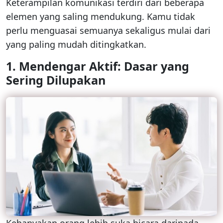
Keterampilan komunikasi terdiri dari beberapa
elemen yang saling mendukung. Kamu tidak
perlu menguasai semuanya sekaligus mulai dari
yang paling mudah ditingkatkan.
1. Mendengar Aktif: Dasar yang
Sering Dilupakan
Kebanyakan orang lebih suka bicara daripada