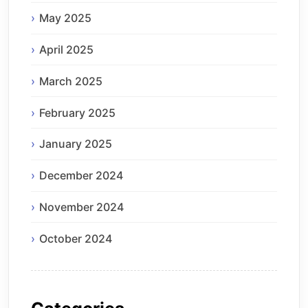
May 2025
April 2025
March 2025
February 2025
January 2025
December 2024
November 2024
October 2024