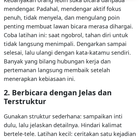
mendengar. Padahal, mendengar aktif fokus
penuh, tidak menyela, dan mengulang poin
penting membuat lawan bicara merasa dihargai.
Coba latihan ini: saat ngobrol, tahan diri untuk
tidak langsung menimpali. Dengarkan sampai
selesai, lalu ulangi dengan kata-katamu sendiri.
Banyak yang bilang hubungan kerja dan
pertemanan langsung membaik setelah
menerapkan kebiasaan ini.
2. Berbicara dengan Jelas dan
Terstruktur
Gunakan struktur sederhana: sampaikan inti
dulu, lalu jelaskan detailnya. Hindari kalimat
bertele-tele. Latihan kecil: ceritakan satu kejadian