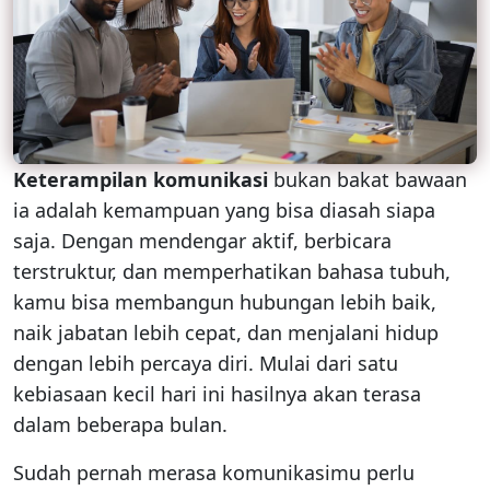
Keterampilan komunikasi
bukan bakat bawaan
ia adalah kemampuan yang bisa diasah siapa
saja. Dengan mendengar aktif, berbicara
terstruktur, dan memperhatikan bahasa tubuh,
kamu bisa membangun hubungan lebih baik,
naik jabatan lebih cepat, dan menjalani hidup
dengan lebih percaya diri. Mulai dari satu
kebiasaan kecil hari ini hasilnya akan terasa
dalam beberapa bulan.
Sudah pernah merasa komunikasimu perlu