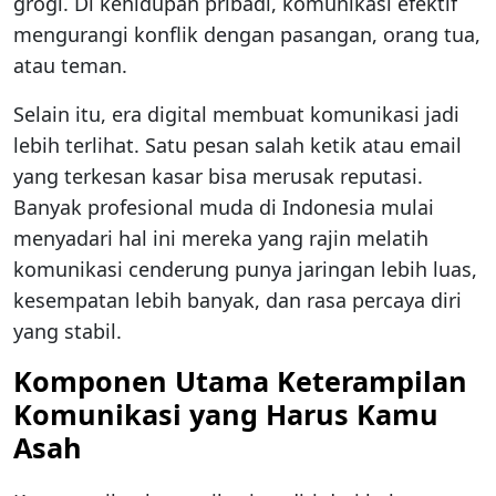
grogi. Di kehidupan pribadi, komunikasi efektif
mengurangi konflik dengan pasangan, orang tua,
atau teman.
Selain itu, era digital membuat komunikasi jadi
lebih terlihat. Satu pesan salah ketik atau email
yang terkesan kasar bisa merusak reputasi.
Banyak profesional muda di Indonesia mulai
menyadari hal ini mereka yang rajin melatih
komunikasi cenderung punya jaringan lebih luas,
kesempatan lebih banyak, dan rasa percaya diri
yang stabil.
Komponen Utama Keterampilan
Komunikasi yang Harus Kamu
Asah