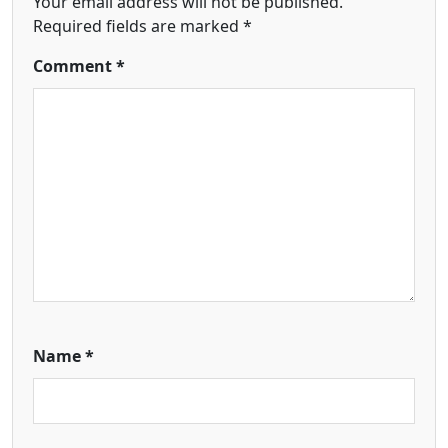
Your email address will not be published.
Required fields are marked
*
Comment
*
Name
*