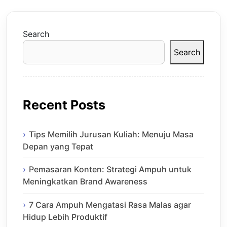
Search
Search
Recent Posts
Tips Memilih Jurusan Kuliah: Menuju Masa
Depan yang Tepat
Pemasaran Konten: Strategi Ampuh untuk
Meningkatkan Brand Awareness
7 Cara Ampuh Mengatasi Rasa Malas agar
Hidup Lebih Produktif