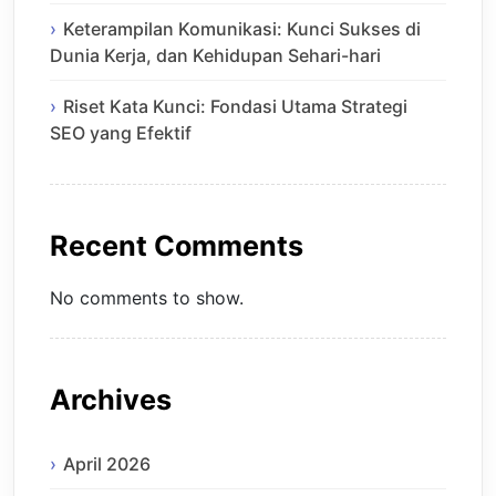
Keterampilan Komunikasi: Kunci Sukses di
Dunia Kerja, dan Kehidupan Sehari-hari
Riset Kata Kunci: Fondasi Utama Strategi
SEO yang Efektif
Recent Comments
No comments to show.
Archives
April 2026