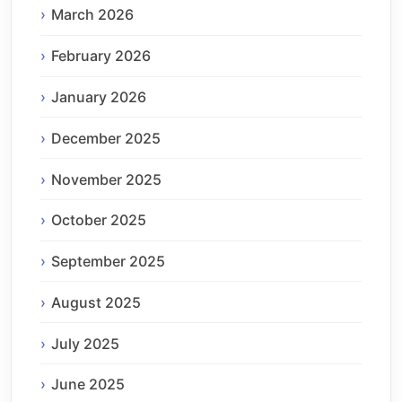
March 2026
February 2026
January 2026
December 2025
November 2025
October 2025
September 2025
August 2025
July 2025
June 2025