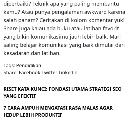
diperbaiki? Teknik apa yang paling membantu
kamu? Atau punya pengalaman awkward karena
salah paham? Ceritakan di kolom komentar yuk!
Share juga kalau ada buku atau latihan favorit
yang bikin komunikasimu jauh lebih baik. Mari
saling belajar komunikasi yang baik dimulai dari
kesadaran dan latihan.
Tags:
Pendidikan
Share:
Facebook
Twitter
Linkedin
RISET KATA KUNCI: FONDASI UTAMA STRATEGI SEO
YANG EFEKTIF
7 CARA AMPUH MENGATASI RASA MALAS AGAR
HIDUP LEBIH PRODUKTIF