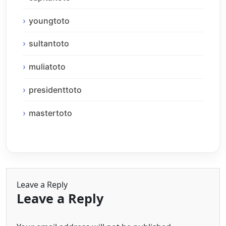
youngtoto
sultantoto
muliatoto
presidenttoto
mastertoto
Leave a Reply
Leave a Reply