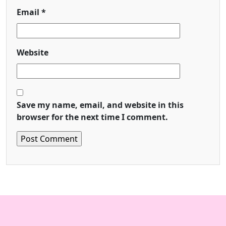
Email
*
Website
Save my name, email, and website in this
browser for the next time I comment.