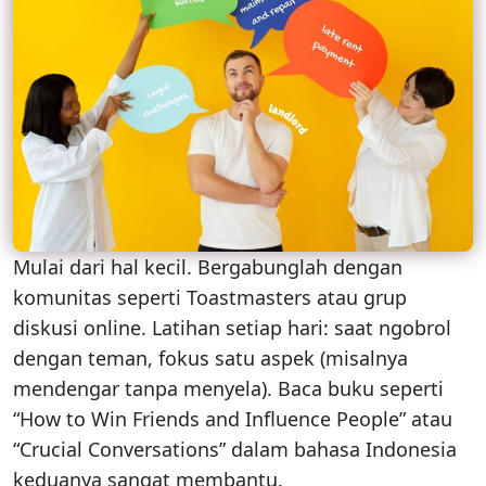
Mulai dari hal kecil. Bergabunglah dengan
komunitas seperti Toastmasters atau grup
diskusi online. Latihan setiap hari: saat ngobrol
dengan teman, fokus satu aspek (misalnya
mendengar tanpa menyela). Baca buku seperti
“How to Win Friends and Influence People” atau
“Crucial Conversations” dalam bahasa Indonesia
keduanya sangat membantu.