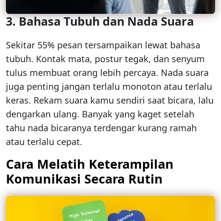
3. Bahasa Tubuh dan Nada Suara
Sekitar 55% pesan tersampaikan lewat bahasa
tubuh. Kontak mata, postur tegak, dan senyum
tulus membuat orang lebih percaya. Nada suara
juga penting jangan terlalu monoton atau terlalu
keras. Rekam suara kamu sendiri saat bicara, lalu
dengarkan ulang. Banyak yang kaget setelah
tahu nada bicaranya terdengar kurang ramah
atau terlalu cepat.
Cara Melatih Keterampilan
Komunikasi Secara Rutin