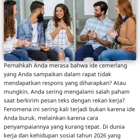
Pernahkah Anda merasa bahwa ide cemerlang
yang Anda sampaikan dalam rapat tidak
mendapatkan respons yang diharapkan? Atau
mungkin, Anda sering mengalami salah paham
saat berkirim pesan teks dengan rekan kerja?
Fenomena ini sering kali terjadi bukan karena ide
Anda buruk, melainkan karena cara
penyampaiannya yang kurang tepat. Di dunia
kerja dan kehidupan sosial tahun 2026 yang