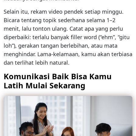
Selain itu, rekam video pendek setiap minggu.
Bicara tentang topik sederhana selama 1–2
menit, lalu tonton ulang. Catat apa yang perlu
diperbaiki: terlalu banyak filler word (“ehm”, “gitu
loh”), gerakan tangan berlebihan, atau mata
menghindar. Lama-kelamaan, kamu akan terbiasa
dan terlihat lebih natural.
Komunikasi Baik Bisa Kamu
Latih Mulai Sekarang