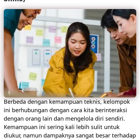
Berbeda dengan kemampuan teknis, kelompok
ini berhubungan dengan cara kita berinteraksi
dengan orang lain dan mengelola diri sendiri.
Kemampuan ini sering kali lebih sulit untuk
diukur, namun dampaknya sangat besar terhadap