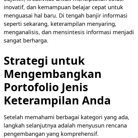
inovatif, dan kemampuan belajar cepat untuk
menguasai hal baru. Di tengah banjir informasi
seperti sekarang, keterampilan menyaring,
menganalisis, dan mensintesis informasi menjadi
sangat berharga.
Strategi untuk
Mengembangkan
Portofolio Jenis
Keterampilan Anda
Setelah memahami berbagai kategori yang ada,
langkah selanjutnya adalah menyusun rencana
pengembangan yang komprehensif.