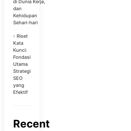
di Dunia Kerja,
dan
Kehidupan
Sehari-hari
Riset
Kata
Kunci:
Fondasi
Utama
Strategi
SEO
yang
Efektif
Recent