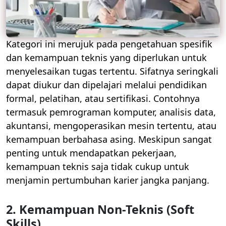
Kategori ini merujuk pada pengetahuan spesifik
dan kemampuan teknis yang diperlukan untuk
menyelesaikan tugas tertentu. Sifatnya seringkali
dapat diukur dan dipelajari melalui pendidikan
formal, pelatihan, atau sertifikasi. Contohnya
termasuk pemrograman komputer, analisis data,
akuntansi, mengoperasikan mesin tertentu, atau
kemampuan berbahasa asing. Meskipun sangat
penting untuk mendapatkan pekerjaan,
kemampuan teknis saja tidak cukup untuk
menjamin pertumbuhan karier jangka panjang.
2. Kemampuan Non-Teknis (Soft
Skills)