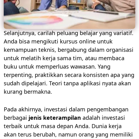
Selanjutnya, carilah peluang belajar yang variatif.
Anda bisa mengikuti kursus online untuk
kemampuan teknis, bergabung dalam organisasi
untuk melatih kerja sama tim, atau membaca
buku untuk memperluas wawasan. Yang
terpenting, praktikkan secara konsisten apa yang
sudah dipelajari. Teori tanpa aplikasi nyata akan
kurang bermakna.
Pada akhirnya, investasi dalam pengembangan
berbagai
jenis keterampilan
adalah investasi
terbaik untuk masa depan Anda. Dunia kerja
akan terus berubah, namun orang yang memiliki