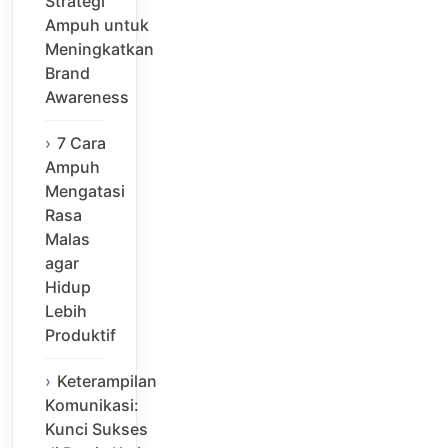
Strategi
Ampuh untuk
Meningkatkan
Brand
Awareness
7 Cara
Ampuh
Mengatasi
Rasa
Malas
agar
Hidup
Lebih
Produktif
Keterampilan
Komunikasi:
Kunci Sukses