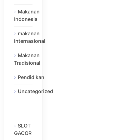
Makanan
Indonesia
makanan
internasional
Makanan
Tradisional
Pendidikan
Uncategorized
SLOT
GACOR