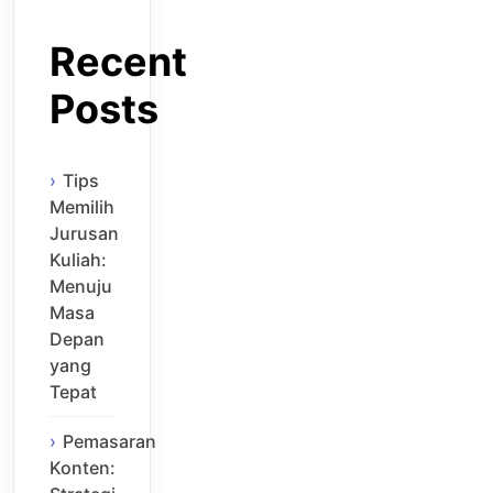
Recent
Posts
Tips
Memilih
Jurusan
Kuliah:
Menuju
Masa
Depan
yang
Tepat
Pemasaran
Konten: