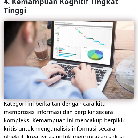
4. Kemampuan Kognitif Tingkat
Tinggi
Kategori ini berkaitan dengan cara kita
memproses informasi dan berpikir secara
kompleks. Kemampuan ini mencakup berpikir
kritis untuk menganalisis informasi secara
objektif, kreativitas untuk menciptakan solusi