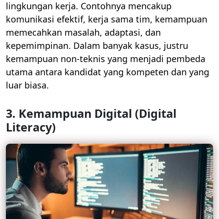
lingkungan kerja. Contohnya mencakup
komunikasi efektif, kerja sama tim, kemampuan
memecahkan masalah, adaptasi, dan
kepemimpinan. Dalam banyak kasus, justru
kemampuan non-teknis yang menjadi pembeda
utama antara kandidat yang kompeten dan yang
luar biasa.
3. Kemampuan Digital (Digital
Literacy)