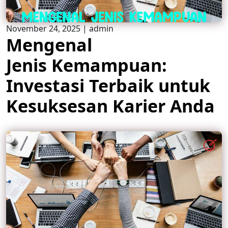
November 24, 2025
|
admin
Mengenal
Jenis Kemampuan:
Investasi Terbaik untuk
Kesuksesan Karier Anda