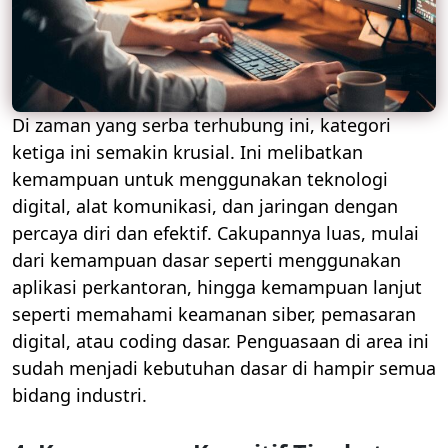
Di zaman yang serba terhubung ini, kategori
ketiga ini semakin krusial. Ini melibatkan
kemampuan untuk menggunakan teknologi
digital, alat komunikasi, dan jaringan dengan
percaya diri dan efektif. Cakupannya luas, mulai
dari kemampuan dasar seperti menggunakan
aplikasi perkantoran, hingga kemampuan lanjut
seperti memahami keamanan siber, pemasaran
digital, atau coding dasar. Penguasaan di area ini
sudah menjadi kebutuhan dasar di hampir semua
bidang industri.