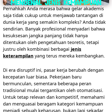
Pernahkah Anda merasa bahwa gelar akademis
saja tidak cukup untuk menjawab tantangan di
dunia kerja yang semakin kompleks? Anda tidak
sendirian. Banyak profesional menyadari bahwa
kesuksesan jangka panjang tidak hanya
ditentukan oleh pengetahuan teoretis, tetapi
justru oleh kombinasi berbagai
jenis
keterampilan
yang terus mereka kembangkan.
Di era disruptif ini, pasar kerja berubah dengan
kecepatan luar biasa. Pekerjaan baru
bermunculan, sementara beberapa peran
tradisional mulai tergantikan oleh otomatisasi.
Untuk tetap relevan dan kompetitif, memahami
dan menguasai beragam kategori kemampuan
menjadi sebuah keharusan, bukan lagi sekadar