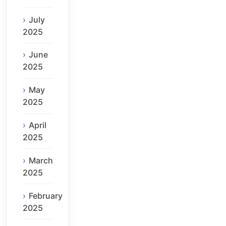
July
2025
June
2025
May
2025
April
2025
March
2025
February
2025