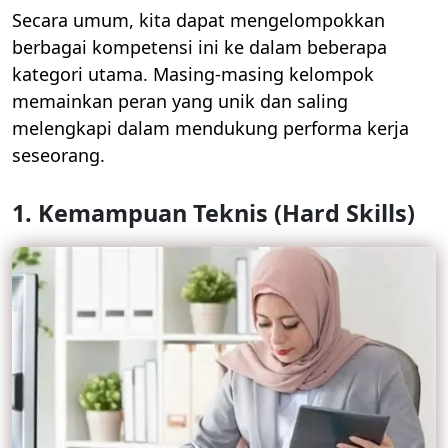
Secara umum, kita dapat mengelompokkan
berbagai kompetensi ini ke dalam beberapa
kategori utama. Masing-masing kelompok
memainkan peran yang unik dan saling
melengkapi dalam mendukung performa kerja
seseorang.
1. Kemampuan Teknis (Hard Skills)