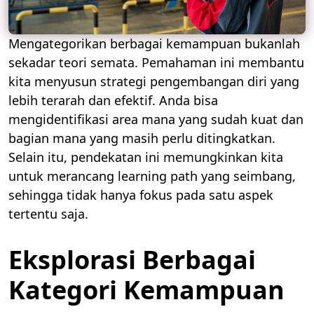
Mengategorikan berbagai kemampuan bukanlah
sekadar teori semata. Pemahaman ini membantu
kita menyusun strategi pengembangan diri yang
lebih terarah dan efektif. Anda bisa
mengidentifikasi area mana yang sudah kuat dan
bagian mana yang masih perlu ditingkatkan.
Selain itu, pendekatan ini memungkinkan kita
untuk merancang learning path yang seimbang,
sehingga tidak hanya fokus pada satu aspek
tertentu saja.
Eksplorasi Berbagai
Kategori Kemampuan