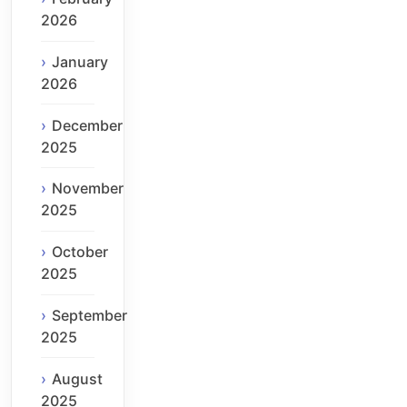
2026
January
2026
December
2025
November
2025
October
2025
September
2025
August
2025