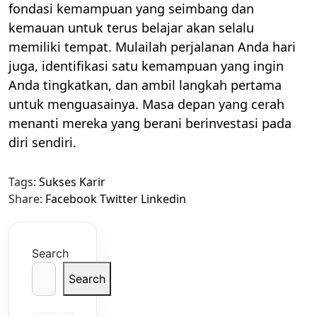
fondasi kemampuan yang seimbang dan
kemauan untuk terus belajar akan selalu
memiliki tempat. Mulailah perjalanan Anda hari
juga, identifikasi satu kemampuan yang ingin
Anda tingkatkan, dan ambil langkah pertama
untuk menguasainya. Masa depan yang cerah
menanti mereka yang berani berinvestasi pada
diri sendiri.
Tags:
Sukses Karir
Share:
Facebook
Twitter
Linkedin
Search
Search