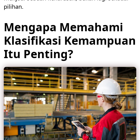
pilihan.
Mengapa Memahami
Klasifikasi Kemampuan
Itu Penting?