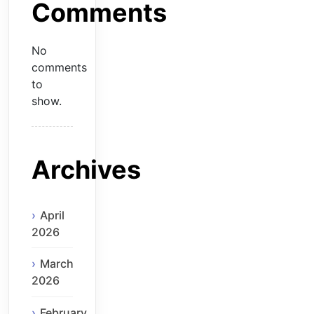
Comments
No
comments
to
show.
Archives
April
2026
March
2026
February