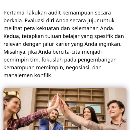
Pertama, lakukan audit kemampuan secara
berkala. Evaluasi diri Anda secara jujur untuk
melihat peta kekuatan dan kelemahan Anda.
Kedua, tetapkan tujuan belajar yang spesifik dan
relevan dengan jalur karier yang Anda inginkan.
Misalnya, jika Anda bercita-cita menjadi
pemimpin tim, fokuslah pada pengembangan
kemampuan memimpin, negosiasi, dan
manajemen konflik.