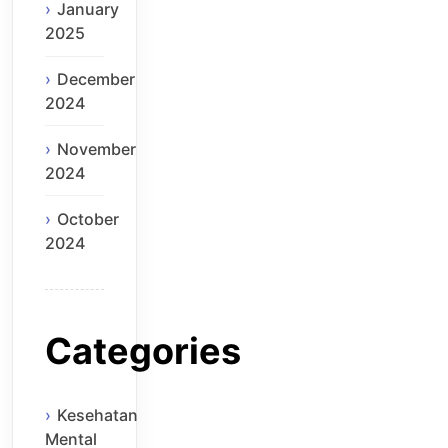
January
2025
December
2024
November
2024
October
2024
Categories
Kesehatan
Mental