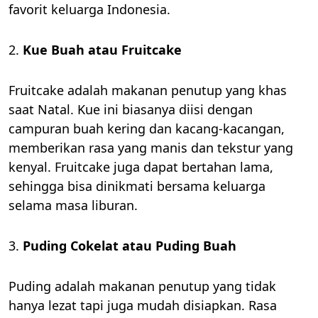
favorit keluarga Indonesia.
2.
Kue Buah atau Fruitcake
Fruitcake adalah makanan penutup yang khas
saat Natal. Kue ini biasanya diisi dengan
campuran buah kering dan kacang-kacangan,
memberikan rasa yang manis dan tekstur yang
kenyal. Fruitcake juga dapat bertahan lama,
sehingga bisa dinikmati bersama keluarga
selama masa liburan.
3.
Puding Cokelat atau Puding Buah
Puding adalah makanan penutup yang tidak
hanya lezat tapi juga mudah disiapkan. Rasa