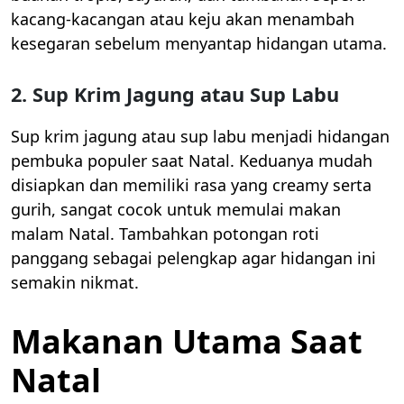
kacang-kacangan atau keju akan menambah
kesegaran sebelum menyantap hidangan utama.
2.
Sup Krim Jagung atau Sup Labu
Sup krim jagung atau sup labu menjadi hidangan
pembuka populer saat Natal. Keduanya mudah
disiapkan dan memiliki rasa yang creamy serta
gurih, sangat cocok untuk memulai makan
malam Natal. Tambahkan potongan roti
panggang sebagai pelengkap agar hidangan ini
semakin nikmat.
Makanan Utama Saat
Natal