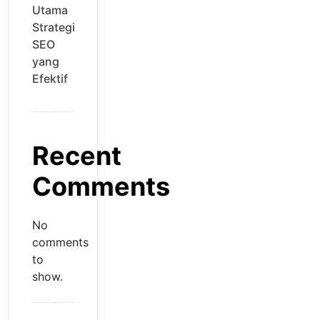
Utama
Strategi
SEO
yang
Efektif
Recent
Comments
No
comments
to
show.