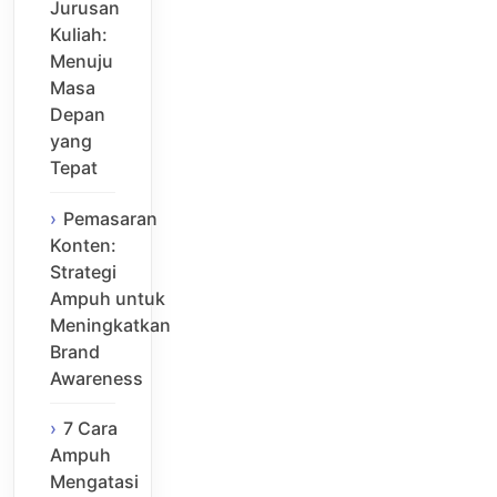
Jurusan
Kuliah:
Menuju
Masa
Depan
yang
Tepat
Pemasaran
Konten:
Strategi
Ampuh untuk
Meningkatkan
Brand
Awareness
7 Cara
Ampuh
Mengatasi