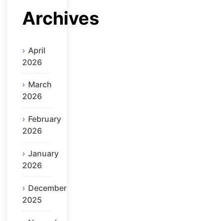
Archives
April
2026
March
2026
February
2026
January
2026
December
2025