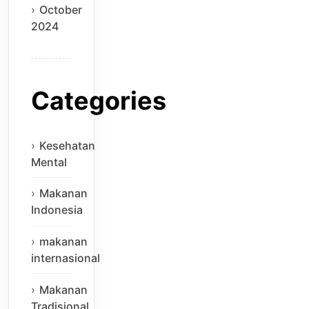
October
2024
Categories
Kesehatan
Mental
Makanan
Indonesia
makanan
internasional
Makanan
Tradisional