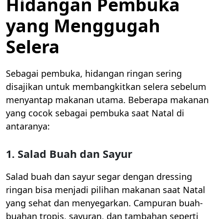
Hidangan Pembuka
yang Menggugah
Selera
Sebagai pembuka, hidangan ringan sering
disajikan untuk membangkitkan selera sebelum
menyantap makanan utama. Beberapa makanan
yang cocok sebagai pembuka saat Natal di
antaranya:
1.
Salad Buah dan Sayur
Salad buah dan sayur segar dengan dressing
ringan bisa menjadi pilihan makanan saat Natal
yang sehat dan menyegarkan. Campuran buah-
buahan tropis, sayuran, dan tambahan seperti