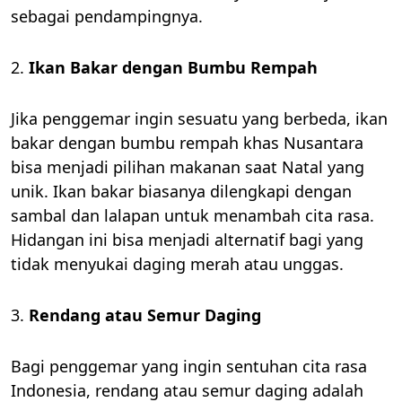
sebagai pendampingnya.
2.
Ikan Bakar dengan Bumbu Rempah
Jika penggemar ingin sesuatu yang berbeda, ikan
bakar dengan bumbu rempah khas Nusantara
bisa menjadi pilihan makanan saat Natal yang
unik. Ikan bakar biasanya dilengkapi dengan
sambal dan lalapan untuk menambah cita rasa.
Hidangan ini bisa menjadi alternatif bagi yang
tidak menyukai daging merah atau unggas.
3.
Rendang atau Semur Daging
Bagi penggemar yang ingin sentuhan cita rasa
Indonesia, rendang atau semur daging adalah