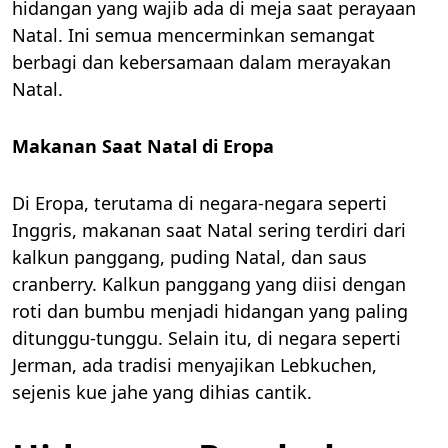
hidangan yang wajib ada di meja saat perayaan
Natal. Ini semua mencerminkan semangat
berbagi dan kebersamaan dalam merayakan
Natal.
Makanan Saat Natal di Eropa
Di Eropa, terutama di negara-negara seperti
Inggris, makanan saat Natal sering terdiri dari
kalkun panggang, puding Natal, dan saus
cranberry. Kalkun panggang yang diisi dengan
roti dan bumbu menjadi hidangan yang paling
ditunggu-tunggu. Selain itu, di negara seperti
Jerman, ada tradisi menyajikan Lebkuchen,
sejenis kue jahe yang dihias cantik.