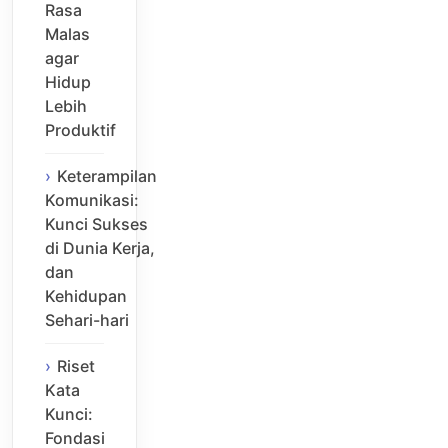
Rasa
Malas
agar
Hidup
Lebih
Produktif
Keterampilan
Komunikasi:
Kunci Sukses
di Dunia Kerja,
dan
Kehidupan
Sehari-hari
Riset
Kata
Kunci:
Fondasi