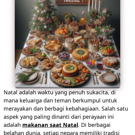
Natal adalah waktu yang penuh sukacita, di
mana keluarga dan teman berkumpul untuk
merayakan dan berbagi kebahagiaan. Salah satu
aspek yang paling dinanti dari perayaan ini
adalah
makanan saat Natal
. Di berbagai
belahan dunia, setiap negara memiliki tradisi