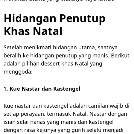
Hidangan Penutup
Khas Natal
Setelah menikmati hidangan utama, saatnya
beralih ke hidangan penutup yang manis. Berikut
adalah pilihan dessert khas Natal yang
menggoda:
1.
Kue Nastar dan Kastengel
Kue nastar dan kastengel adalah camilan wajib di
setiap perayaan, termasuk Natal. Nastar dengan
isian selai nanas yang manis dan kastengel
dengan rasa kejunya yang gurih selalu menjadi