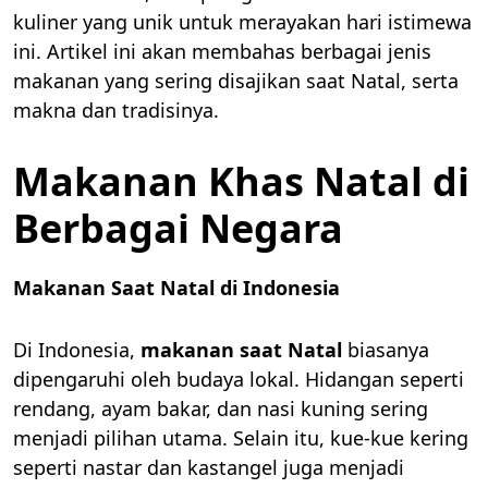
kuliner yang unik untuk merayakan hari istimewa
ini. Artikel ini akan membahas berbagai jenis
makanan yang sering disajikan saat Natal, serta
makna dan tradisinya.
Makanan Khas Natal di
Berbagai Negara
Makanan Saat Natal di Indonesia
Di Indonesia,
makanan saat Natal
biasanya
dipengaruhi oleh budaya lokal. Hidangan seperti
rendang, ayam bakar, dan nasi kuning sering
menjadi pilihan utama. Selain itu, kue-kue kering
seperti nastar dan kastangel juga menjadi