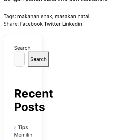
Tags:
makanan enak
,
masakan natal
Share:
Facebook
Twitter
Linkedin
Search
Search
Recent
Posts
Tips
Memilih