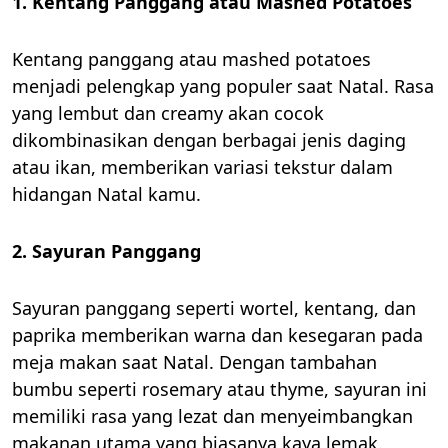
1. Kentang Panggang atau Mashed Potatoes
Kentang panggang atau mashed potatoes
menjadi pelengkap yang populer saat Natal. Rasa
yang lembut dan creamy akan cocok
dikombinasikan dengan berbagai jenis daging
atau ikan, memberikan variasi tekstur dalam
hidangan Natal kamu.
2. Sayuran Panggang
Sayuran panggang seperti wortel, kentang, dan
paprika memberikan warna dan kesegaran pada
meja makan saat Natal. Dengan tambahan
bumbu seperti rosemary atau thyme, sayuran ini
memiliki rasa yang lezat dan menyeimbangkan
makanan utama yang biasanya kaya lemak.