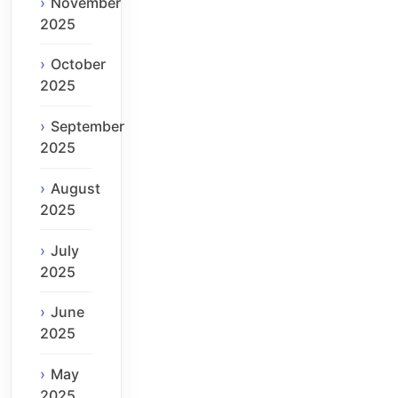
November
2025
October
2025
September
2025
August
2025
July
2025
June
2025
May
2025