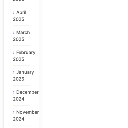
April
2025
March
2025
February
2025
January
2025
December
2024
November
2024