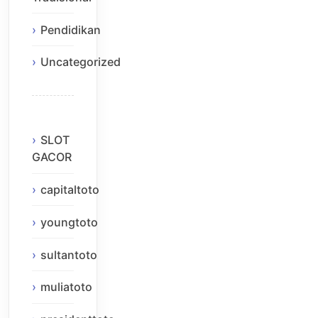
Pendidikan
Uncategorized
SLOT
GACOR
capitaltoto
youngtoto
sultantoto
muliatoto