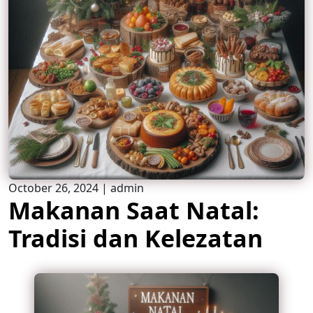
October 26, 2024
|
admin
Makanan Saat Natal:
Tradisi dan Kelezatan