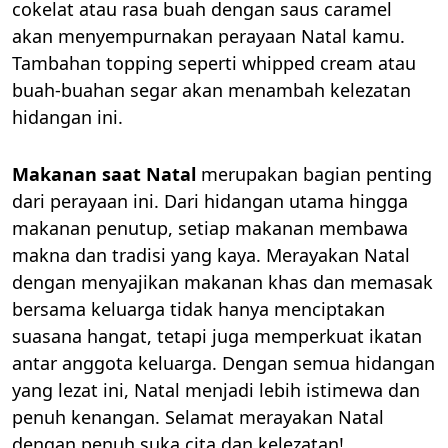
cokelat atau rasa buah dengan saus caramel
akan menyempurnakan perayaan Natal kamu.
Tambahan topping seperti whipped cream atau
buah-buahan segar akan menambah kelezatan
hidangan ini.
Makanan saat Natal
merupakan bagian penting
dari perayaan ini. Dari hidangan utama hingga
makanan penutup, setiap makanan membawa
makna dan tradisi yang kaya. Merayakan Natal
dengan menyajikan makanan khas dan memasak
bersama keluarga tidak hanya menciptakan
suasana hangat, tetapi juga memperkuat ikatan
antar anggota keluarga. Dengan semua hidangan
yang lezat ini, Natal menjadi lebih istimewa dan
penuh kenangan. Selamat merayakan Natal
dengan penuh suka cita dan kelezatan!