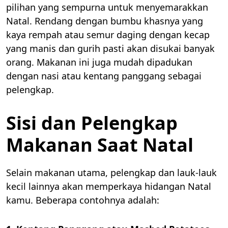
pilihan yang sempurna untuk menyemarakkan
Natal. Rendang dengan bumbu khasnya yang
kaya rempah atau semur daging dengan kecap
yang manis dan gurih pasti akan disukai banyak
orang. Makanan ini juga mudah dipadukan
dengan nasi atau kentang panggang sebagai
pelengkap.
Sisi dan Pelengkap
Makanan Saat Natal
Selain makanan utama, pelengkap dan lauk-lauk
kecil lainnya akan memperkaya hidangan Natal
kamu. Beberapa contohnya adalah: