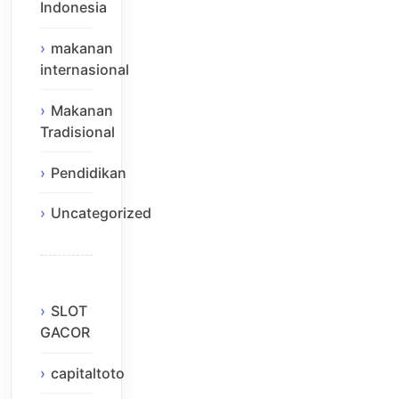
Indonesia
makanan
internasional
Makanan
Tradisional
Pendidikan
Uncategorized
SLOT
GACOR
capitaltoto