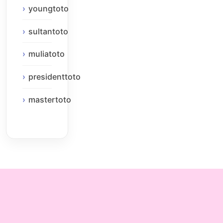
youngtoto
sultantoto
muliatoto
presidenttoto
mastertoto