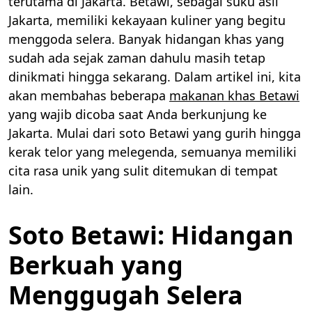
terutama di Jakarta. Betawi, sebagai suku asli
Jakarta, memiliki kekayaan kuliner yang begitu
menggoda selera. Banyak hidangan khas yang
sudah ada sejak zaman dahulu masih tetap
dinikmati hingga sekarang. Dalam artikel ini, kita
akan membahas beberapa
makanan khas Betawi
yang wajib dicoba saat Anda berkunjung ke
Jakarta. Mulai dari soto Betawi yang gurih hingga
kerak telor yang melegenda, semuanya memiliki
cita rasa unik yang sulit ditemukan di tempat
lain.
Soto Betawi: Hidangan
Berkuah yang
Menggugah Selera