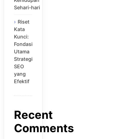
Kehidupan
Sehari-hari
Riset
Kata
Kunci:
Fondasi
Utama
Strategi
SEO
yang
Efektif
Recent
Comments