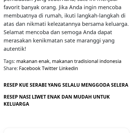
favorit banyak orang. Jika Anda ingin mencoba
membuatnya di rumah, ikuti langkah-langkah di
atas dan nikmati kelezatannya bersama keluarga.
Selamat mencoba dan semoga Anda dapat
merasakan kenikmatan sate maranggi yang
autentik!
Tags:
makanan enak
,
makanan tradisional indonesia
Share:
Facebook
Twitter
Linkedin
RESEP KUE SERABI YANG SELALU MENGGODA SELERA
RESEP NASI LIWET ENAK DAN MUDAH UNTUK
KELUARGA