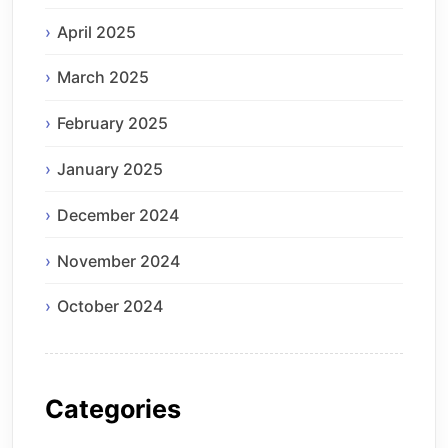
April 2025
March 2025
February 2025
January 2025
December 2024
November 2024
October 2024
Categories