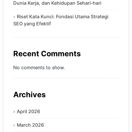
Dunia Kerja, dan Kehidupan Sehari-hari
Riset Kata Kunci: Fondasi Utama Strategi
SEO yang Efektif
Recent Comments
No comments to show.
Archives
April 2026
March 2026