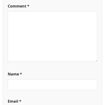
Comment
*
Name
*
Email
*