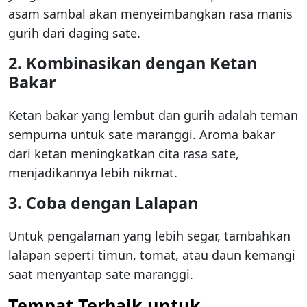
asam sambal akan menyeimbangkan rasa manis
gurih dari daging sate.
2. Kombinasikan dengan Ketan
Bakar
Ketan bakar yang lembut dan gurih adalah teman
sempurna untuk sate maranggi. Aroma bakar
dari ketan meningkatkan cita rasa sate,
menjadikannya lebih nikmat.
3. Coba dengan Lalapan
Untuk pengalaman yang lebih segar, tambahkan
lalapan seperti timun, tomat, atau daun kemangi
saat menyantap sate maranggi.
Tempat Terbaik untuk