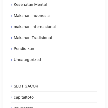
Kesehatan Mental
Makanan Indonesia
makanan internasional
Makanan Tradisional
Pendidikan
Uncategorized
SLOT GACOR
capitaltoto