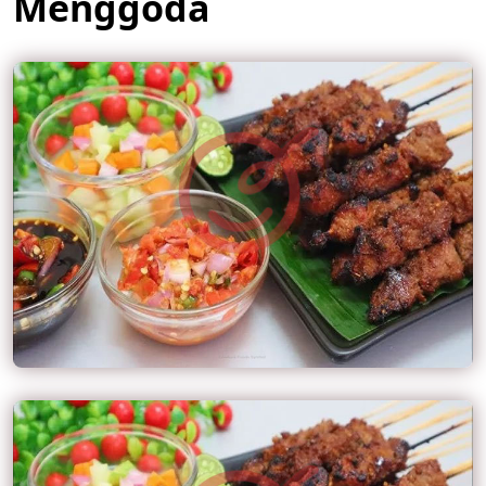
Menggoda