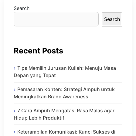
Search
Search
Recent Posts
Tips Memilih Jurusan Kuliah: Menuju Masa
Depan yang Tepat
Pemasaran Konten: Strategi Ampuh untuk
Meningkatkan Brand Awareness
7 Cara Ampuh Mengatasi Rasa Malas agar
Hidup Lebih Produktif
Keterampilan Komunikasi: Kunci Sukses di