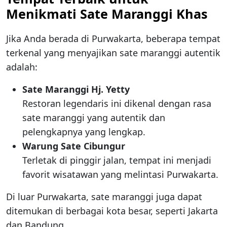
Menikmati Sate Maranggi Khas
Jika Anda berada di Purwakarta, beberapa tempat
terkenal yang menyajikan sate maranggi autentik
adalah:
Sate Maranggi Hj. Yetty
Restoran legendaris ini dikenal dengan rasa
sate maranggi yang autentik dan
pelengkapnya yang lengkap.
Warung Sate Cibungur
Terletak di pinggir jalan, tempat ini menjadi
favorit wisatawan yang melintasi Purwakarta.
Di luar Purwakarta, sate maranggi juga dapat
ditemukan di berbagai kota besar, seperti Jakarta
dan Bandung.