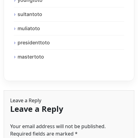
youngtoto
sultantoto
muliatoto
presidenttoto
mastertoto
Leave a Reply
Leave a Reply
Your email address will not be published.
Required fields are marked
*