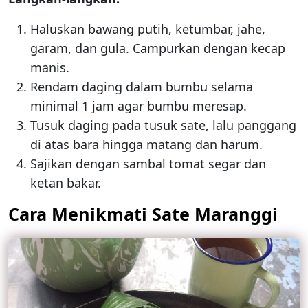
Haluskan bawang putih, ketumbar, jahe,
garam, dan gula. Campurkan dengan kecap
manis.
Rendam daging dalam bumbu selama
minimal 1 jam agar bumbu meresap.
Tusuk daging pada tusuk sate, lalu panggang
di atas bara hingga matang dan harum.
Sajikan dengan sambal tomat segar dan
ketan bakar.
Cara Menikmati Sate Maranggi