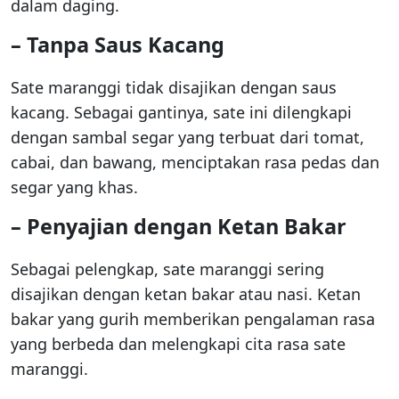
dalam daging.
– Tanpa Saus Kacang
Sate maranggi tidak disajikan dengan saus
kacang. Sebagai gantinya, sate ini dilengkapi
dengan sambal segar yang terbuat dari tomat,
cabai, dan bawang, menciptakan rasa pedas dan
segar yang khas.
– Penyajian dengan Ketan Bakar
Sebagai pelengkap, sate maranggi sering
disajikan dengan ketan bakar atau nasi. Ketan
bakar yang gurih memberikan pengalaman rasa
yang berbeda dan melengkapi cita rasa sate
maranggi.