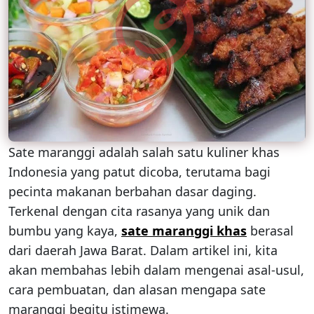
Sate maranggi adalah salah satu kuliner khas
Indonesia yang patut dicoba, terutama bagi
pecinta makanan berbahan dasar daging.
Terkenal dengan cita rasanya yang unik dan
bumbu yang kaya,
sate maranggi khas
berasal
dari daerah Jawa Barat. Dalam artikel ini, kita
akan membahas lebih dalam mengenai asal-usul,
cara pembuatan, dan alasan mengapa sate
maranggi begitu istimewa.