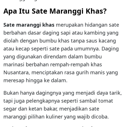
Apa Itu Sate Maranggi Khas?
Sate maranggi khas
merupakan hidangan sate
berbahan dasar daging sapi atau kambing yang
diolah dengan bumbu khas tanpa saus kacang
atau kecap seperti sate pada umumnya. Daging
yang digunakan direndam dalam bumbu
marinasi berbahan rempah-rempah khas
Nusantara, menciptakan rasa gurih manis yang
meresap hingga ke dalam.
Bukan hanya dagingnya yang menjadi daya tarik,
tapi juga pelengkapnya seperti sambal tomat
segar dan ketan bakar, menjadikan sate
maranggi pilihan kuliner yang wajib dicoba.