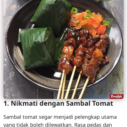
1. Nikmati dengan Sambal Tomat
Sambal tomat segar menjadi pelengkap utama
yang tidak boleh dilewatkan. Rasa pedas dan