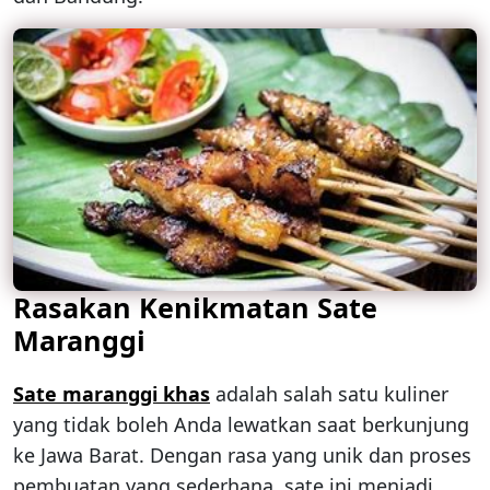
Rasakan Kenikmatan Sate
Maranggi
Sate maranggi khas
adalah salah satu kuliner
yang tidak boleh Anda lewatkan saat berkunjung
ke Jawa Barat. Dengan rasa yang unik dan proses
pembuatan yang sederhana, sate ini menjadi