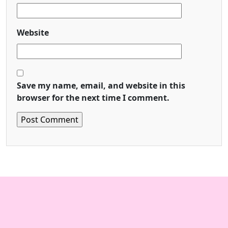
Website
Save my name, email, and website in this
browser for the next time I comment.