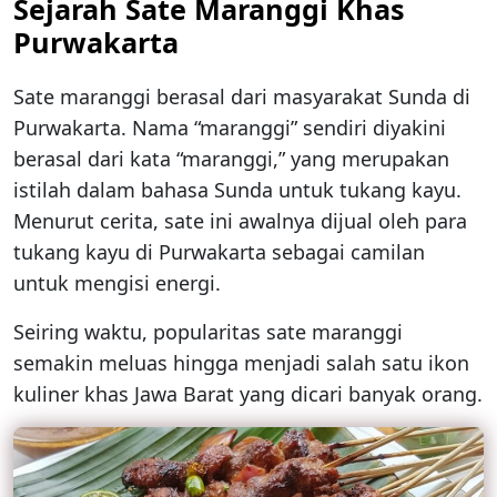
Sejarah Sate Maranggi Khas
Purwakarta
Sate maranggi berasal dari masyarakat Sunda di
Purwakarta. Nama “maranggi” sendiri diyakini
berasal dari kata “maranggi,” yang merupakan
istilah dalam bahasa Sunda untuk tukang kayu.
Menurut cerita, sate ini awalnya dijual oleh para
tukang kayu di Purwakarta sebagai camilan
untuk mengisi energi.
Seiring waktu, popularitas sate maranggi
semakin meluas hingga menjadi salah satu ikon
kuliner khas Jawa Barat yang dicari banyak orang.