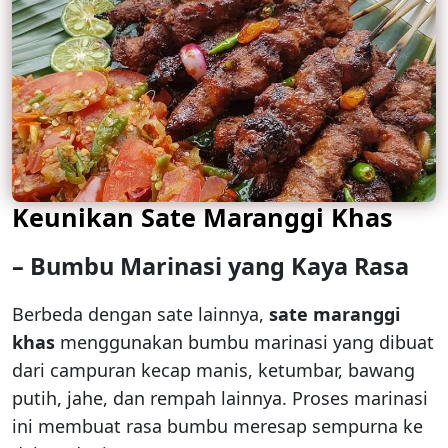
Keunikan Sate Maranggi Khas
– Bumbu Marinasi yang Kaya Rasa
Berbeda dengan sate lainnya,
sate maranggi
khas
menggunakan bumbu marinasi yang dibuat
dari campuran kecap manis, ketumbar, bawang
putih, jahe, dan rempah lainnya. Proses marinasi
ini membuat rasa bumbu meresap sempurna ke