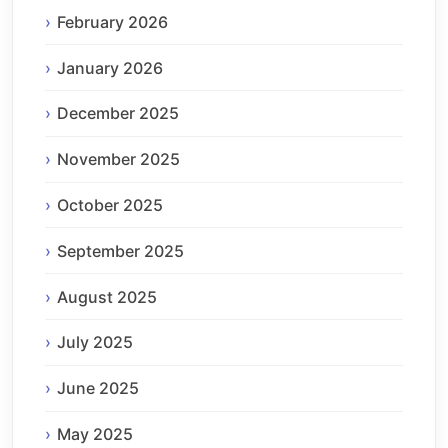
February 2026
January 2026
December 2025
November 2025
October 2025
September 2025
August 2025
July 2025
June 2025
May 2025