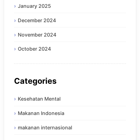
January 2025
December 2024
November 2024
October 2024
Categories
Kesehatan Mental
Makanan Indonesia
makanan internasional