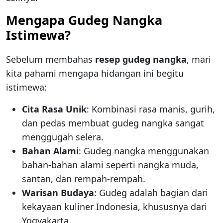
Mengapa Gudeg Nangka
Istimewa?
Sebelum membahas
resep gudeg nangka
, mari
kita pahami mengapa hidangan ini begitu
istimewa:
Cita Rasa Unik
: Kombinasi rasa manis, gurih,
dan pedas membuat gudeg nangka sangat
menggugah selera.
Bahan Alami
: Gudeg nangka menggunakan
bahan-bahan alami seperti nangka muda,
santan, dan rempah-rempah.
Warisan Budaya
: Gudeg adalah bagian dari
kekayaan kuliner Indonesia, khususnya dari
Yogyakarta.