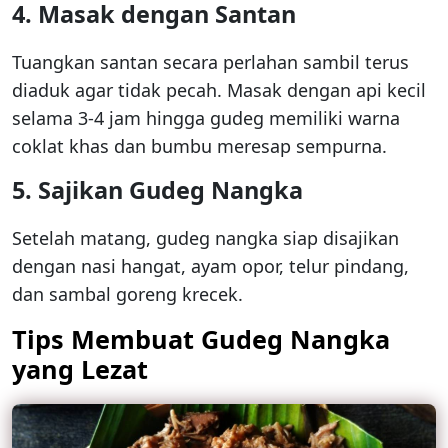
4. Masak dengan Santan
Tuangkan santan secara perlahan sambil terus
diaduk agar tidak pecah. Masak dengan api kecil
selama 3-4 jam hingga gudeg memiliki warna
coklat khas dan bumbu meresap sempurna.
5. Sajikan Gudeg Nangka
Setelah matang, gudeg nangka siap disajikan
dengan nasi hangat, ayam opor, telur pindang,
dan sambal goreng krecek.
Tips Membuat Gudeg Nangka
yang Lezat