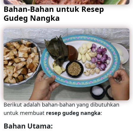
Bahan-Bahan untuk Resep
Gudeg Nangka
Berikut adalah bahan-bahan yang dibutuhkan
untuk membuat
resep gudeg nangka
:
Bahan Utama: