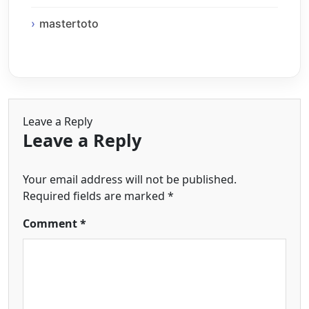
mastertoto
Leave a Reply
Leave a Reply
Your email address will not be published.
Required fields are marked
*
Comment
*