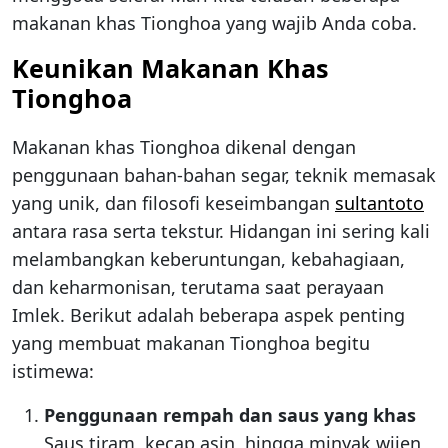
makanan khas Tionghoa yang wajib Anda coba.
Keunikan Makanan Khas
Tionghoa
Makanan khas Tionghoa dikenal dengan
penggunaan bahan-bahan segar, teknik memasak
yang unik, dan filosofi keseimbangan
sultantoto
antara rasa serta tekstur. Hidangan ini sering kali
melambangkan keberuntungan, kebahagiaan,
dan keharmonisan, terutama saat perayaan
Imlek. Berikut adalah beberapa aspek penting
yang membuat makanan Tionghoa begitu
istimewa:
Penggunaan rempah dan saus yang khas
Saus tiram, kecap asin, hingga minyak wijen