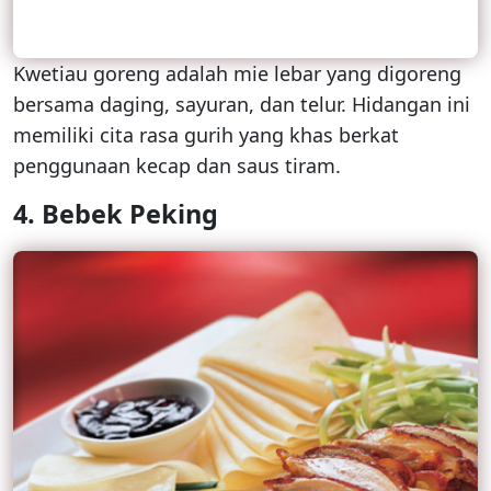
Kwetiau goreng adalah mie lebar yang digoreng
bersama daging, sayuran, dan telur. Hidangan ini
memiliki cita rasa gurih yang khas berkat
penggunaan kecap dan saus tiram.
4.
Bebek Peking