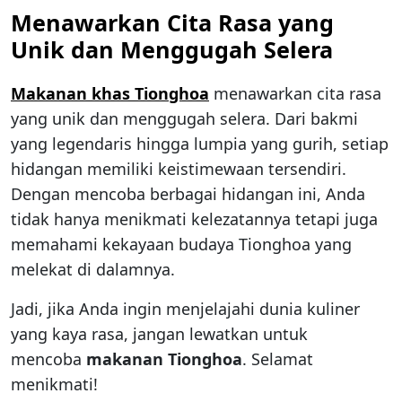
Menawarkan Cita Rasa yang
Unik dan Menggugah Selera
Makanan khas Tionghoa
menawarkan cita rasa
yang unik dan menggugah selera. Dari bakmi
yang legendaris hingga lumpia yang gurih, setiap
hidangan memiliki keistimewaan tersendiri.
Dengan mencoba berbagai hidangan ini, Anda
tidak hanya menikmati kelezatannya tetapi juga
memahami kekayaan budaya Tionghoa yang
melekat di dalamnya.
Jadi, jika Anda ingin menjelajahi dunia kuliner
yang kaya rasa, jangan lewatkan untuk
mencoba
makanan Tionghoa
. Selamat
menikmati!