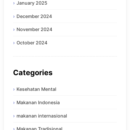
January 2025
December 2024
November 2024
October 2024
Categories
Kesehatan Mental
Makanan Indonesia
makanan internasional
Makanan Tradisional