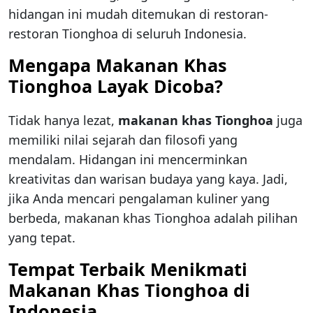
hidangan ini mudah ditemukan di restoran-
restoran Tionghoa di seluruh Indonesia.
Mengapa Makanan Khas
Tionghoa Layak Dicoba?
Tidak hanya lezat,
makanan khas Tionghoa
juga
memiliki nilai sejarah dan filosofi yang
mendalam. Hidangan ini mencerminkan
kreativitas dan warisan budaya yang kaya. Jadi,
jika Anda mencari pengalaman kuliner yang
berbeda, makanan khas Tionghoa adalah pilihan
yang tepat.
Tempat Terbaik Menikmati
Makanan Khas Tionghoa di
Indonesia