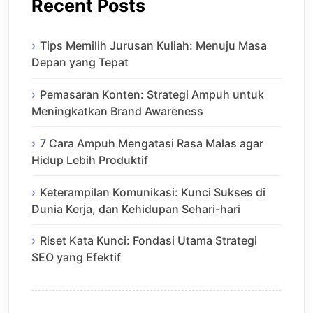
Recent Posts
Tips Memilih Jurusan Kuliah: Menuju Masa
Depan yang Tepat
Pemasaran Konten: Strategi Ampuh untuk
Meningkatkan Brand Awareness
7 Cara Ampuh Mengatasi Rasa Malas agar
Hidup Lebih Produktif
Keterampilan Komunikasi: Kunci Sukses di
Dunia Kerja, dan Kehidupan Sehari-hari
Riset Kata Kunci: Fondasi Utama Strategi
SEO yang Efektif