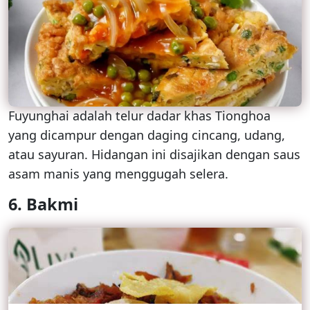
Fuyunghai adalah telur dadar khas Tionghoa
yang dicampur dengan daging cincang, udang,
atau sayuran. Hidangan ini disajikan dengan saus
asam manis yang menggugah selera.
6. Bakmi