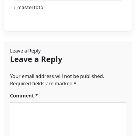
mastertoto
Leave a Reply
Leave a Reply
Your email address will not be published.
Required fields are marked
*
Comment
*