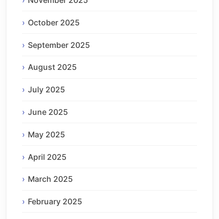
November 2025
October 2025
September 2025
August 2025
July 2025
June 2025
May 2025
April 2025
March 2025
February 2025