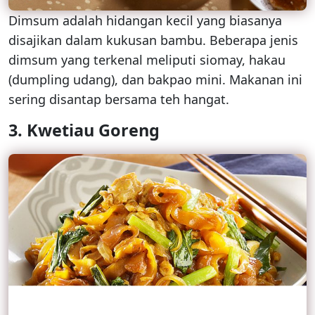
Dimsum adalah hidangan kecil yang biasanya
disajikan dalam kukusan bambu. Beberapa jenis
dimsum yang terkenal meliputi siomay, hakau
(dumpling udang), dan bakpao mini. Makanan ini
sering disantap bersama teh hangat.
3.
Kwetiau Goreng