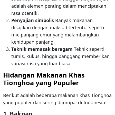
adalah elemen penting dalam menciptakan
rasa otentik.
Penyajian simbolis
Banyak makanan
disajikan dengan maksud tertentu, seperti
mie panjang umur yang melambangkan
kehidupan panjang.
Teknik memasak beragam
Teknik seperti
tumis, kukus, hingga panggang memberikan
variasi rasa yang luar biasa.
Hidangan Makanan Khas
Tionghoa yang Populer
Berikut adalah beberapa makanan khas Tionghoa
yang populer dan sering dijumpai di Indonesia:
1.
Bakpao