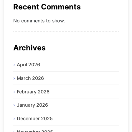
Recent Comments
No comments to show.
Archives
April 2026
March 2026
February 2026
January 2026
December 2025