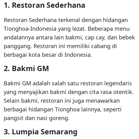
1. Restoran Sederhana
Restoran Sederhana terkenal dengan hidangan
Tionghoa-Indonesia yang lezat. Beberapa menu
andalannya antara lain bakmi, cap cay, dan bebek
panggang. Restoran ini memiliki cabang di
berbagai kota besar di Indonesia.
2. Bakmi GM
Bakmi GM adalah salah satu restoran legendaris
yang menyajikan bakmi dengan cita rasa otentik.
Selain bakmi, restoran ini juga menawarkan
berbagai hidangan Tionghoa lainnya, seperti
pangsit dan nasi goreng.
3. Lumpia Semarang