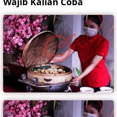
Wajib Kalian Coba