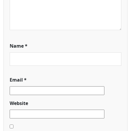
Name
*
Email
*
Website