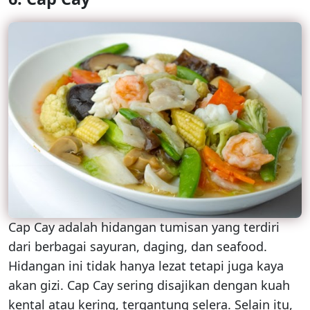
Cap Cay adalah hidangan tumisan yang terdiri
dari berbagai sayuran, daging, dan seafood.
Hidangan ini tidak hanya lezat tetapi juga kaya
akan gizi. Cap Cay sering disajikan dengan kuah
kental atau kering, tergantung selera. Selain itu,