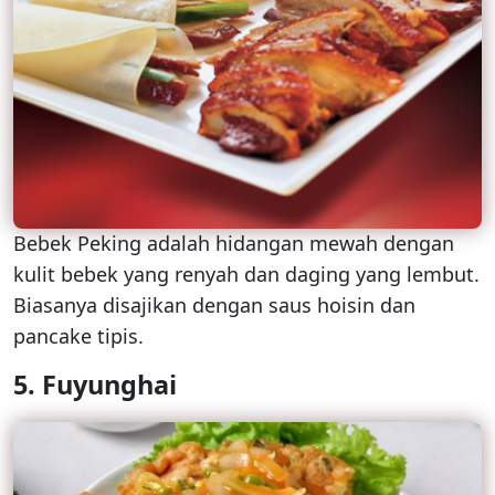
Bebek Peking adalah hidangan mewah dengan
kulit bebek yang renyah dan daging yang lembut.
Biasanya disajikan dengan saus hoisin dan
pancake tipis.
5.
Fuyunghai