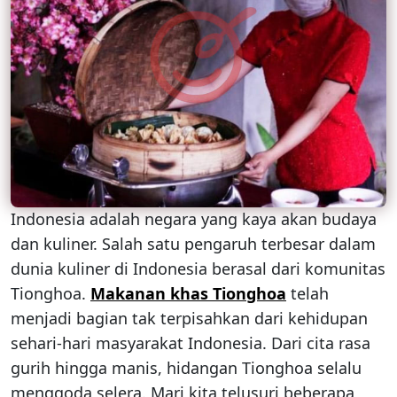
Indonesia adalah negara yang kaya akan budaya
dan kuliner. Salah satu pengaruh terbesar dalam
dunia kuliner di Indonesia berasal dari komunitas
Tionghoa.
Makanan khas Tionghoa
telah
menjadi bagian tak terpisahkan dari kehidupan
sehari-hari masyarakat Indonesia. Dari cita rasa
gurih hingga manis, hidangan Tionghoa selalu
menggoda selera. Mari kita telusuri beberapa