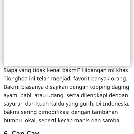
Siapa yang tidak kenal bakmi? Hidangan mi khas
Tionghoa ini telah menjadi favorit banyak orang.
Bakmi biasanya disajikan dengan topping daging
ayam, babi, atau udang, serta dilengkapi dengan
sayuran dan kuah kaldu yang gurih. Di Indonesia,
bakmi sering dimodifikasi dengan tambahan
bumbu lokal, seperti kecap manis dan sambal.
6. Cap Cay