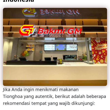
Jika Anda ingin menikmati makanan
Tionghoa yang autentik, berikut adalah beberapa
rekomendasi tempat yang wajib dikunjungi: