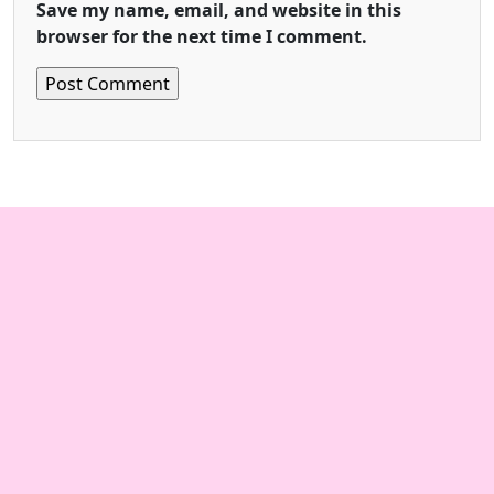
Save my name, email, and website in this
browser for the next time I comment.