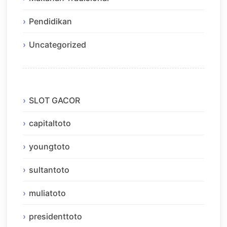
Pendidikan
Uncategorized
SLOT GACOR
capitaltoto
youngtoto
sultantoto
muliatoto
presidenttoto