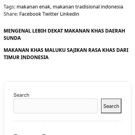
Tags:
makanan enak
,
makanan tradisional indonesia
Share:
Facebook
Twitter
Linkedin
MENGENAL LEBIH DEKAT MAKANAN KHAS DAERAH
SUNDA
MAKANAN KHAS MALUKU SAJIKAN RASA KHAS DARI
TIMUR INDONESIA
Search
Search