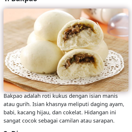
Bakpao adalah roti kukus dengan isian manis
atau gurih. Isian khasnya meliputi daging ayam,
babi, kacang hijau, dan cokelat. Hidangan ini
sangat cocok sebagai camilan atau sarapan.