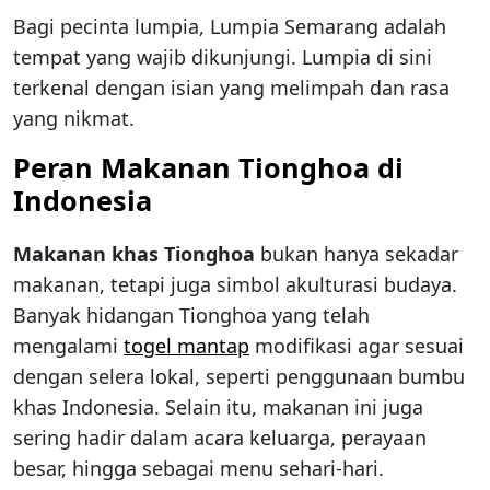
Bagi pecinta lumpia, Lumpia Semarang adalah
tempat yang wajib dikunjungi. Lumpia di sini
terkenal dengan isian yang melimpah dan rasa
yang nikmat.
Peran Makanan Tionghoa di
Indonesia
Makanan khas Tionghoa
bukan hanya sekadar
makanan, tetapi juga simbol akulturasi budaya.
Banyak hidangan Tionghoa yang telah
mengalami
togel mantap
modifikasi agar sesuai
dengan selera lokal, seperti penggunaan bumbu
khas Indonesia. Selain itu, makanan ini juga
sering hadir dalam acara keluarga, perayaan
besar, hingga sebagai menu sehari-hari.