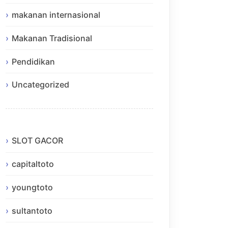
makanan internasional
Makanan Tradisional
Pendidikan
Uncategorized
SLOT GACOR
capitaltoto
youngtoto
sultantoto