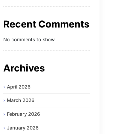
Recent Comments
No comments to show.
Archives
April 2026
March 2026
February 2026
January 2026