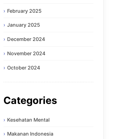
February 2025
January 2025
December 2024
November 2024
October 2024
Categories
Kesehatan Mental
Makanan Indonesia