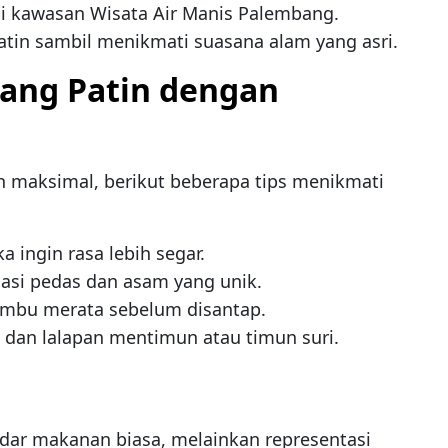
di kawasan Wisata Air Manis Palembang.
tin sambil menikmati suasana alam yang asri.
ang Patin dengan
maksimal, berikut beberapa tips menikmati
ka ingin rasa lebih segar.
asi pedas dan asam yang unik.
umbu merata sebelum disantap.
 dan lalapan mentimun atau timun suri.
dar makanan biasa, melainkan representasi