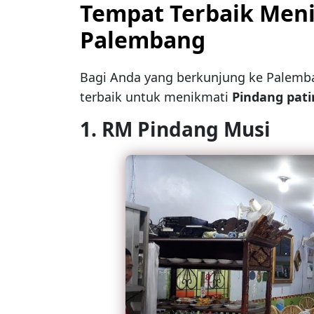
Tempat Terbaik Meni
Palembang
Bagi Anda yang berkunjung ke Palemb
terbaik untuk menikmati
Pindang pat
1. RM Pindang Musi