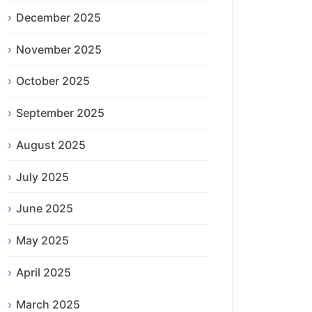
December 2025
November 2025
October 2025
September 2025
August 2025
July 2025
June 2025
May 2025
April 2025
March 2025