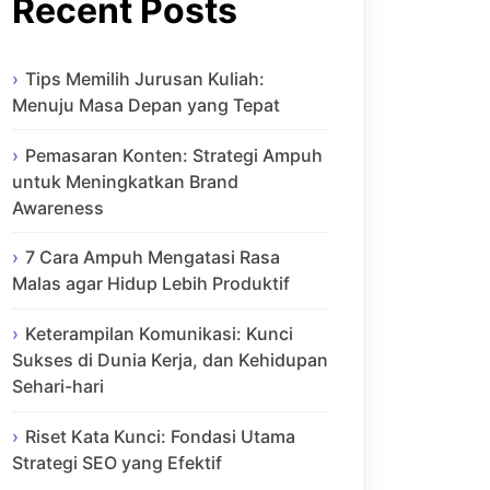
Recent Posts
Tips Memilih Jurusan Kuliah:
Menuju Masa Depan yang Tepat
Pemasaran Konten: Strategi Ampuh
untuk Meningkatkan Brand
Awareness
7 Cara Ampuh Mengatasi Rasa
Malas agar Hidup Lebih Produktif
Keterampilan Komunikasi: Kunci
Sukses di Dunia Kerja, dan Kehidupan
Sehari-hari
Riset Kata Kunci: Fondasi Utama
Strategi SEO yang Efektif