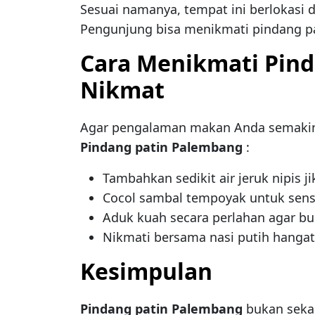
Sesuai namanya, tempat ini berlokasi 
Pengunjung bisa menikmati pindang pa
Cara Menikmati Pind
Nikmat
Agar pengalaman makan Anda semakin 
Pindang patin Palembang
:
Tambahkan sedikit air jeruk nipis ji
Cocol sambal tempoyak untuk sens
Aduk kuah secara perlahan agar b
Nikmati bersama nasi putih hangat
Kesimpulan
Pindang patin Palembang
bukan seka