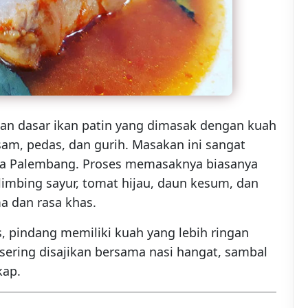
an dasar ikan patin yang dimasak dengan kuah
sam, pedas, dan gurih. Masakan ini sangat
nya Palembang. Proses memasaknya biasanya
mbing sayur, tomat hijau, daun kesum, dan
 dan rasa khas.
, pindang memiliki kuah yang lebih ringan
sering disajikan bersama nasi hangat, sambal
kap.